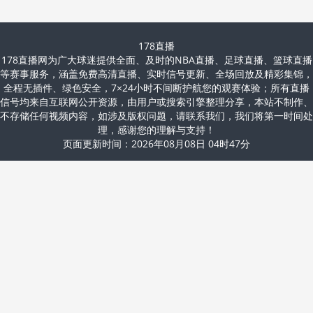
178直播
178直播网为广大球迷提供全面、及时的NBA直播、足球直播、篮球直播
等赛事服务，涵盖免费高清直播、实时信号更新、全场回放及精彩集锦，
全程无插件、绿色安全，7×24小时不间断护航您的观赛体验；所有直播
信号均来自互联网公开资源，由用户或搜索引擎整理分享，本站不制作、
不存储任何视频内容，如涉及版权问题，请联系我们，我们将第一时间处
理，感谢您的理解与支持！
页面更新时间：2026年08月08日 04时47分