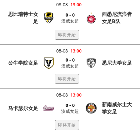
08-08
13:00
思比瑞特士女
西悉尼流浪者
0 - 0
澳威女超
足
女足B队
即将开始
08-08
13:00
0 - 0
公牛学院女足
悉尼大学女足
澳威女超
即将开始
08-08
13:00
新南威尔士大
0 - 0
马卡瑟尔女足
澳威女超
学女足
即将开始