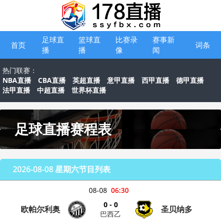
足球直
篮球直
比赛录
赛事新
首页
词条
播
播
像
闻
热门联赛：
NBA直播
CBA直播
英超直播
意甲直播
西甲直播
德甲直播
法甲直播
中超直播
世界杯直播
足球直播赛程表
2026-08-08 星期六节目列表
08-08
06:30
0 - 0
欧帕尔利奥
圣贝纳多
巴西乙