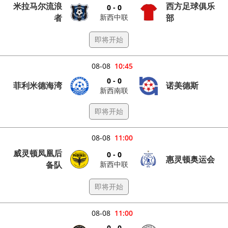
米拉马尔流浪
西方足球俱乐
0 - 0
新西中联
者
部
即将开始
08-08
10:45
0 - 0
菲利米德海湾
诺美德斯
新西南联
即将开始
08-08
11:00
威灵顿凤凰后
0 - 0
惠灵顿奥运会
新西中联
备队
即将开始
08-08
11:00
0 - 0