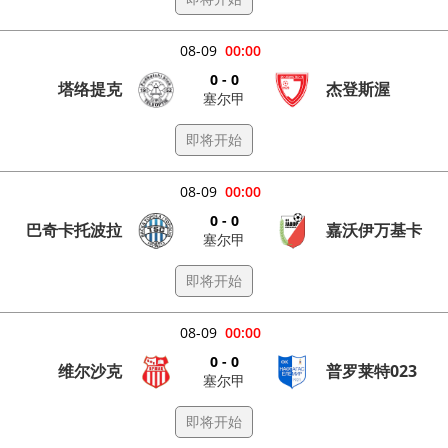
08-09
00:00
0 - 0
塔络提克
杰登斯渥
塞尔甲
即将开始
08-09
00:00
0 - 0
巴奇卡托波拉
嘉沃伊万基卡
塞尔甲
即将开始
08-09
00:00
0 - 0
维尔沙克
普罗莱特023
塞尔甲
即将开始