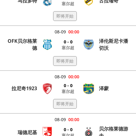
马拉多特
古拉瑞奇
塞尔超
即将开始
08-09
00:00
OFK贝尔格莱
泽伦斯尼卡潘
0 - 0
塞尔超
德
切沃
即将开始
08-09
00:00
0 - 0
拉尼奇1923
泽蒙
塞尔超
即将开始
08-09
00:00
贝尔格莱德游
0 - 0
瑞德尼基
塞尔超
击