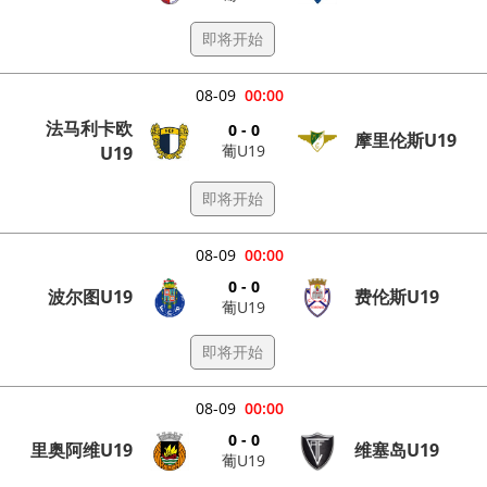
即将开始
08-09
00:00
法马利卡欧
0 - 0
摩里伦斯U19
葡U19
U19
即将开始
08-09
00:00
0 - 0
波尔图U19
费伦斯U19
葡U19
即将开始
08-09
00:00
0 - 0
里奥阿维U19
维塞岛U19
葡U19