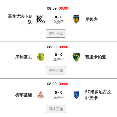
08-09
00:00
高华尤夫卡B
0 - 0
罗姆内
乌克甲
队
即将开始
08-09
00:00
0 - 0
库利基夫
普里卡帕亚
乌克甲
即将开始
08-09
00:00
FC维多尼古拉
0 - 0
机车基辅
乌克甲
耶夫卡
即将开始