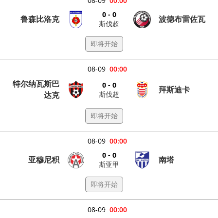
08-09
00:00
0 - 0
鲁森比洛克
波德布雷佐瓦
斯伐超
即将开始
08-09
00:00
特尔纳瓦斯巴
0 - 0
拜斯迪卡
斯伐超
达克
即将开始
08-09
00:00
0 - 0
亚穆尼积
南塔
斯亚甲
即将开始
08-09
00:00