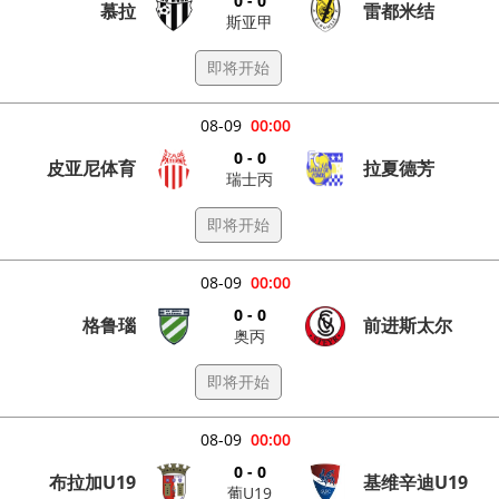
0 - 0
慕拉
雷都米结
斯亚甲
即将开始
08-09
00:00
0 - 0
皮亚尼体育
拉夏德芳
瑞士丙
即将开始
08-09
00:00
0 - 0
格鲁瑙
前进斯太尔
奥丙
即将开始
08-09
00:00
0 - 0
布拉加U19
基维辛迪U19
葡U19