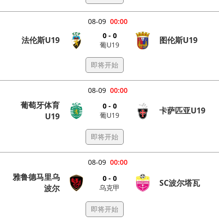
08-09
00:00
0 - 0
法伦斯U19
图伦斯U19
葡U19
即将开始
08-09
00:00
葡萄牙体育
0 - 0
卡萨匹亚U19
葡U19
U19
即将开始
08-09
00:00
雅鲁德马里乌
0 - 0
SC波尔塔瓦
乌克甲
波尔
即将开始