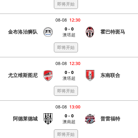
即将开始
08-08
12:30
0 - 0
金布洛治狮队
霍巴特斑马
澳塔超
即将开始
08-08
12:30
0 - 0
尤立维斯图尼
东南联合
澳塔超
即将开始
08-08
13:00
0 - 0
阿德莱德城
普雷福特
澳南超
即将开始