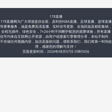
178直播
178直播网为广大球迷提供全面、及时的NBA直播、足球直播、篮球直播
等赛事服务，涵盖免费高清直播、实时信号更新、全场回放及精彩集锦，
全程无插件、绿色安全，7×24小时不间断护航您的观赛体验；所有直播
信号均来自互联网公开资源，由用户或搜索引擎整理分享，本站不制作、
不存储任何视频内容，如涉及版权问题，请联系我们，我们将第一时间处
理，感谢您的理解与支持！
页面更新时间：2026年08月07日 03时50分