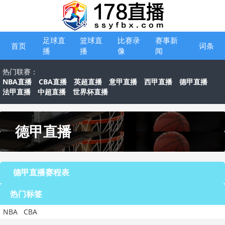
足球直
篮球直
比赛录
赛事新
首页
词条
播
播
像
闻
热门联赛：
NBA直播
CBA直播
英超直播
意甲直播
西甲直播
德甲直播
法甲直播
中超直播
世界杯直播
德甲直播
德甲直播赛程表
热门标签
NBA
CBA