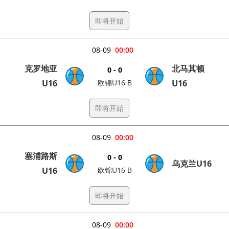
即将开始
08-09
00:00
克罗地亚
北马其顿
0 - 0
U16
欧锦U16 B
U16
即将开始
08-09
00:00
塞浦路斯
0 - 0
乌克兰U16
U16
欧锦U16 B
即将开始
08-09
00:00