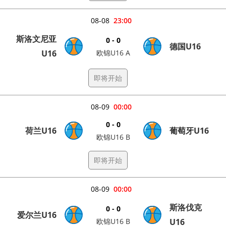
08-08
23:00
斯洛文尼亚
0 - 0
德国U16
U16
欧锦U16 A
即将开始
08-09
00:00
0 - 0
荷兰U16
葡萄牙U16
欧锦U16 B
即将开始
08-09
00:00
斯洛伐克
0 - 0
爱尔兰U16
欧锦U16 B
U16