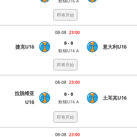
欧锦U16 A
即将开始
08-08
23:00
0 - 0
捷克U16
意大利U16
欧锦U16 A
即将开始
08-08
23:00
拉脱维亚
0 - 0
土耳其U16
U16
欧锦U16 A
即将开始
08-08
23:00