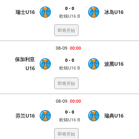
0 - 0
瑞士U16
冰岛U16
欧锦U16 B
即将开始
08-09
00:00
保加利亚
0 - 0
波黑U16
U16
欧锦U16 B
即将开始
08-09
00:00
0 - 0
芬兰U16
瑞典U16
欧锦U16 B
即将开始