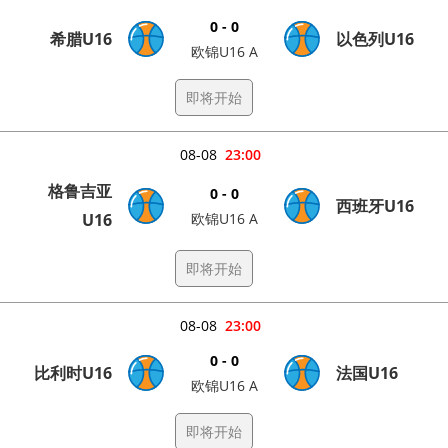
0 - 0
希腊U16
以色列U16
欧锦U16 A
即将开始
08-08
23:00
格鲁吉亚
0 - 0
西班牙U16
U16
欧锦U16 A
即将开始
08-08
23:00
0 - 0
比利时U16
法国U16
欧锦U16 A
即将开始