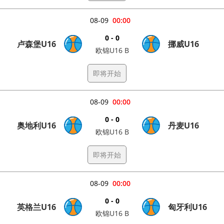
08-09
00:00
0 - 0
卢森堡U16
挪威U16
欧锦U16 B
即将开始
08-09
00:00
0 - 0
奥地利U16
丹麦U16
欧锦U16 B
即将开始
08-09
00:00
0 - 0
英格兰U16
匈牙利U16
欧锦U16 B