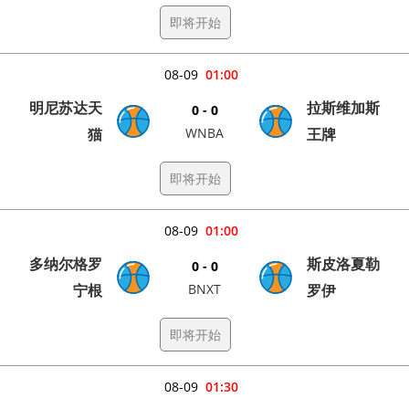
即将开始
08-09
01:00
明尼苏达天
拉斯维加斯
0 - 0
猫
WNBA
王牌
即将开始
08-09
01:00
多纳尔格罗
斯皮洛夏勒
0 - 0
宁根
BNXT
罗伊
即将开始
08-09
01:30