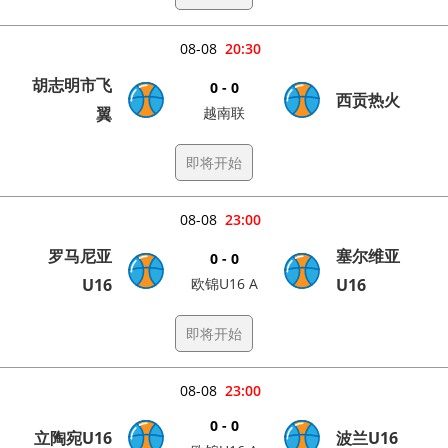
08-08
20:30
胡志明市飞
0 - 0
西贡热火
翼
越南联
即将开始
08-08
23:00
罗马尼亚
塞尔维亚
0 - 0
U16
欧锦U16 A
U16
即将开始
08-08
23:00
0 - 0
立陶宛U16
波兰U16