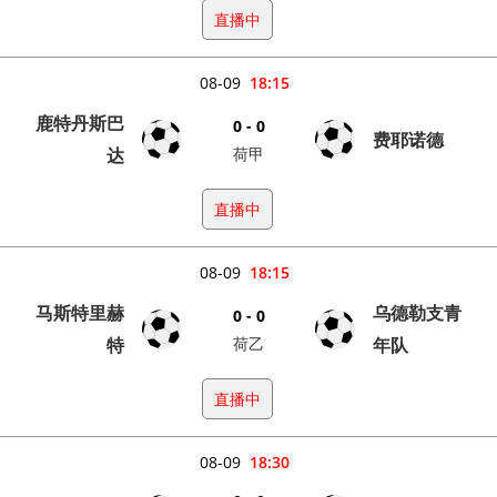
直播中
08-09
18:15
鹿特丹斯巴
0 - 0
费耶诺德
达
荷甲
直播中
08-09
18:15
马斯特里赫
乌德勒支青
0 - 0
特
荷乙
年队
直播中
08-09
18:30