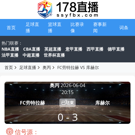
足球直
篮球直
比赛录
赛事新
首页
词条
播
播
像
闻
热门联赛：
NBA直播
CBA直播
英超直播
意甲直播
西甲直播
德甲直播
法甲直播
中超直播
世界杯直播
首页
足球直播
奥丙
FC劳特拉赫 VS 库赫尔
奥丙
2026-06-04
20:15
FC劳特拉赫
库赫尔
已结束
0 - 3
信号源：