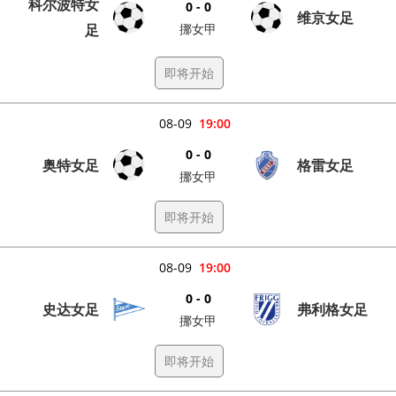
科尔波特女
0 - 0
维京女足
足
挪女甲
即将开始
08-09
19:00
0 - 0
奥特女足
格雷女足
挪女甲
即将开始
08-09
19:00
0 - 0
史达女足
弗利格女足
挪女甲
即将开始