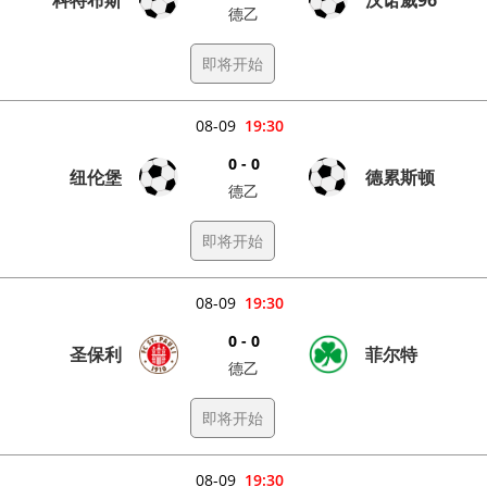
德乙
即将开始
08-09
19:30
0 - 0
纽伦堡
德累斯顿
德乙
即将开始
08-09
19:30
0 - 0
圣保利
菲尔特
德乙
即将开始
08-09
19:30