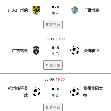
0 - 0
广东广州豹
广西恒宸
中甲
即将开始
08-09
19:30
0 - 0
广东铭途
温州职业
中乙
即将开始
08-09
19:30
杭州临平吴
贵州贵阳竞
0 - 0
越
中乙
技
即将开始