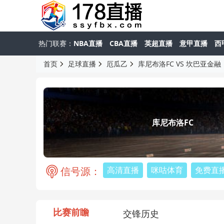
热门联赛：
NBA直播
CBA直播
英超直播
意甲直播
西
首页
足球直播
厄瓜乙
库尼布洛FC VS 坎巴亚金融
库尼布洛FC
信号源：
高清直播
咪咕体育
免费直
比赛前瞻
交锋历史