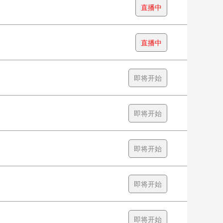
直播中
直播中
即将开始
即将开始
即将开始
即将开始
即将开始