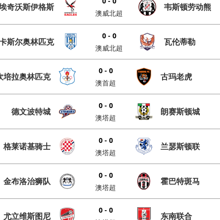
0 - 0
埃奇沃斯伊格斯
韦斯顿劳动熊
澳威北超
0 - 0
卡斯尔奥林匹克
瓦伦蒂勒
澳威北超
0 - 0
坎培拉奥林匹克
古玛老虎
澳首超
0 - 0
德文波特城
朗赛斯顿城
澳塔超
0 - 0
格莱诺基骑士
兰瑟斯顿联
澳塔超
0 - 0
金布洛治狮队
霍巴特斑马
澳塔超
0 - 0
尤立维斯图尼
东南联合