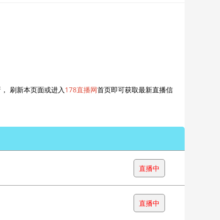
， 刷新本页面或进入
178直播网
首页即可获取最新直播信
直播中
直播中