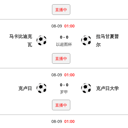
直播中
08-09
01:00
马卡比迪克
拉马甘夏普
0 - 0
瓦
以超图杯
尔
直播中
08-09
01:00
0 - 0
克卢日
克卢日大学
罗甲
直播中
08-09
01:00