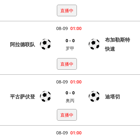
直播中
08-09
01:00
布加勒斯特
0 - 0
阿拉德联队
罗甲
快速
直播中
08-09
01:00
0 - 0
平古萨伏登
迪塔切
奥丙
直播中
08-09
01:00