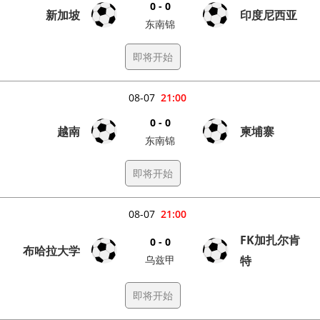
0 - 0
新加坡
印度尼西亚
东南锦
即将开始
08-07
21:00
0 - 0
越南
柬埔寨
东南锦
即将开始
08-07
21:00
FK加扎尔肯
0 - 0
布哈拉大学
乌兹甲
特
即将开始