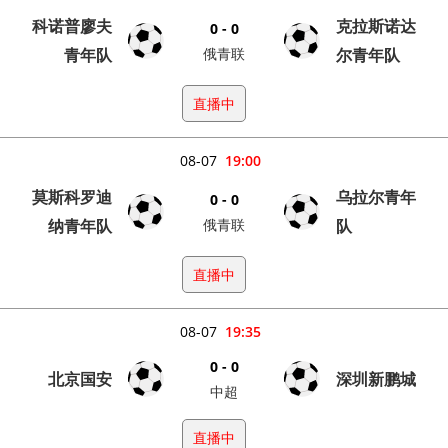
科诺普廖夫
克拉斯诺达
0 - 0
青年队
俄青联
尔青年队
直播中
08-07
19:00
莫斯科罗迪
乌拉尔青年
0 - 0
纳青年队
俄青联
队
直播中
08-07
19:35
0 - 0
北京国安
深圳新鹏城
中超
直播中