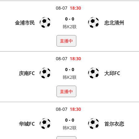
08-07
18:30
0 - 0
金浦市民
忠北清州
韩K2联
直播中
08-07
18:30
0 - 0
庆南FC
大邱FC
韩K2联
直播中
08-07
18:30
0 - 0
华城FC
首尔衣恋
韩K2联