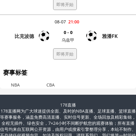
即将开始
08-07
21:00
0 - 0
比克波德
雅潘FK
乌兹甲
即将开始
赛事标签
NBA
CBA
178直播
178直播网为广大球迷提供全面、及时的NBA直播、足球直播、篮球直播
等赛事服务，涵盖免费高清直播、实时信号更新、全场回放及精彩集锦，
全程无插件、绿色安全，7×24小时不间断护航您的观赛体验；所有直播
信号均来自互联网公开资源，由用户或搜索引擎整理分享，本站不制作、
不存储任何视频内容，如涉及版权问题，请联系我们，我们将第一时间处