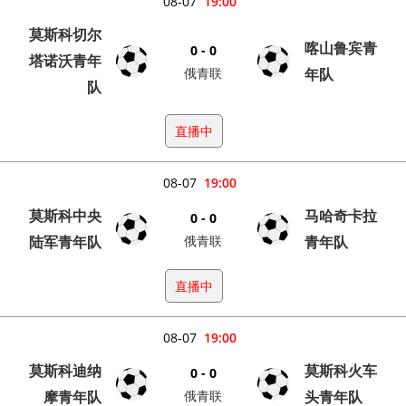
08-07
19:00
莫斯科切尔
喀山鲁宾青
0 - 0
塔诺沃青年
俄青联
年队
队
直播中
08-07
19:00
莫斯科中央
马哈奇卡拉
0 - 0
陆军青年队
俄青联
青年队
直播中
08-07
19:00
莫斯科迪纳
莫斯科火车
0 - 0
摩青年队
俄青联
头青年队