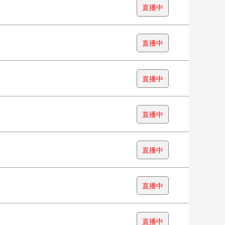
直播中
直播中
直播中
直播中
直播中
直播中
直播中