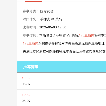
赛事分类：
国际友谊
对阵球队：
菲律宾 vs 关岛
比赛时间：
2026-06-03 19:30
赛事信息：
本场包含了菲律宾 VS 关岛,
178直播网
将对本
178直播网
为您提供菲律宾对阵关岛高清无插件直播地址
关岛比赛的朋友可以提前收藏本页面以免错过您喜欢的赛
推荐赛事
19:35
08-07
19:35
08-07