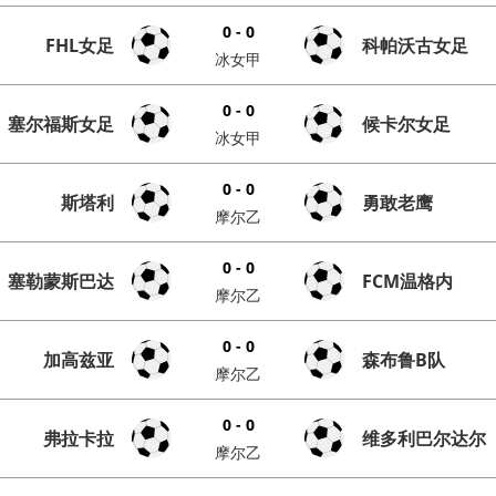
0 - 0
FHL女足
科帕沃古女足
冰女甲
0 - 0
塞尔福斯女足
候卡尔女足
冰女甲
0 - 0
斯塔利
勇敢老鹰
摩尔乙
0 - 0
塞勒蒙斯巴达
FCM温格内
摩尔乙
0 - 0
加高兹亚
森布鲁B队
摩尔乙
0 - 0
弗拉卡拉
维多利巴尔达尔
摩尔乙