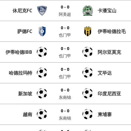
0 - 0
休尼克FC
卡潘宝山
阿美超
0 - 0
萨德FC
伊蒂哈德拉毛
也门甲
0 - 0
伊蒂哈德IBB
阿尔亚莫克
也门甲
0 - 0
哈德拉玛特
艾毕达
也门甲
0 - 0
新加坡
印度尼西亚
东南锦
0 - 0
越南
柬埔寨
东南锦