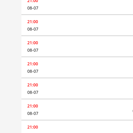
21:00
08-07
21:00
08-07
21:00
08-07
21:00
08-07
21:00
08-07
21:00
08-07
21:00