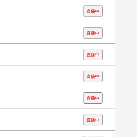
直播中
直播中
直播中
直播中
直播中
直播中