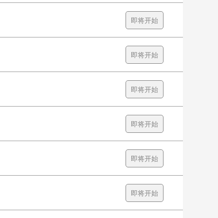
即将开始
即将开始
即将开始
即将开始
即将开始
即将开始