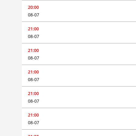
20:00
08-07
21:00
08-07
21:00
08-07
21:00
08-07
21:00
08-07
21:00
08-07