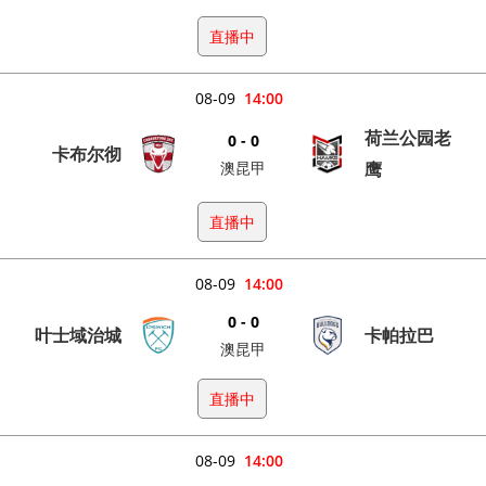
直播中
08-09
14:00
荷兰公园老
0 - 0
卡布尔彻
澳昆甲
鹰
直播中
08-09
14:00
0 - 0
叶士域治城
卡帕拉巴
澳昆甲
直播中
08-09
14:00