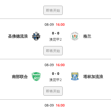
即将开始
08-09
16:00
0 - 0
圣佛德流浪
格兰
澳昆甲2
即将开始
08-09
16:00
0 - 0
南部联合
塔林加流浪
澳昆甲2
即将开始
08-09
16:00