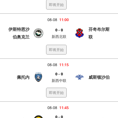
即将开始
08-08
11:00
伊斯特恩沙
芬奇布尔斯
0 - 0
伯奥克兰
新西北联
联
即将开始
08-08
11:15
0 - 0
佩托内
威斯顿沙伯
新西中联
即将开始
08-08
11:45
0 - 0