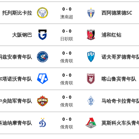
0 - 0
托列斯比卡拉
西阿德莱德SC
澳南超
0 - 0
大阪钢巴
浦和红钻
日职联
0 - 0
玛兹安泰青年队
诺夫哥罗德青年
俄青联
0 - 0
尔塔诺沃青年队
喀山鲁宾青年队
俄青联
0 - 0
中央陆军青年队
马哈奇卡拉青年
俄青联
0 - 0
科迪纳摩青年队
莫斯科火车头青
俄青联