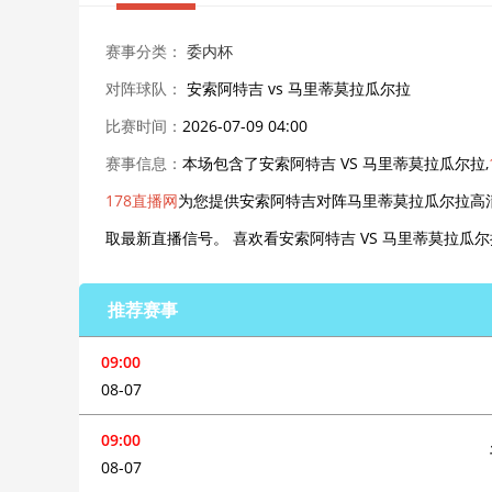
赛事分类：
委内杯
对阵球队：
安索阿特吉 vs 马里蒂莫拉瓜尔拉
比赛时间：
2026-07-09 04:00
赛事信息：
本场包含了安索阿特吉 VS 马里蒂莫拉瓜尔拉,
178直播网
为您提供安索阿特吉对阵马里蒂莫拉瓜尔拉高
取最新直播信号。 喜欢看安索阿特吉 VS 马里蒂莫拉
推荐赛事
09:00
08-07
09:00
08-07