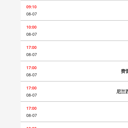
09:10
08-07
10:00
08-07
17:00
08-07
17:00
费
08-07
17:00
尼兰
08-07
17:00
08-07