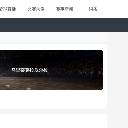
篮球直播
比赛录像
赛事新闻
词条
马里蒂莫拉瓜尔拉