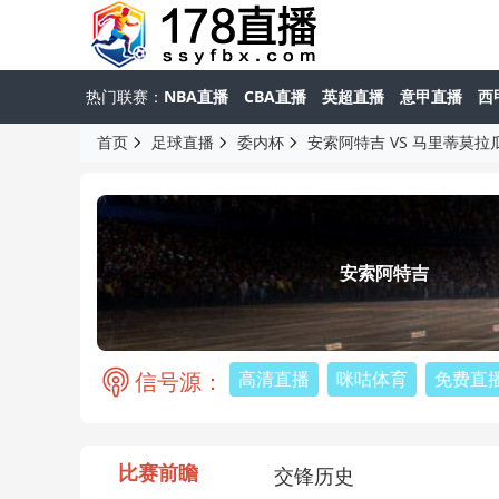
热门联赛：
NBA直播
CBA直播
英超直播
意甲直播
西
首页
足球直播
委内杯
安索阿特吉 VS 马里蒂莫拉
安索阿特吉
信号源：
高清直播
咪咕体育
免费直
比赛前瞻
交锋历史