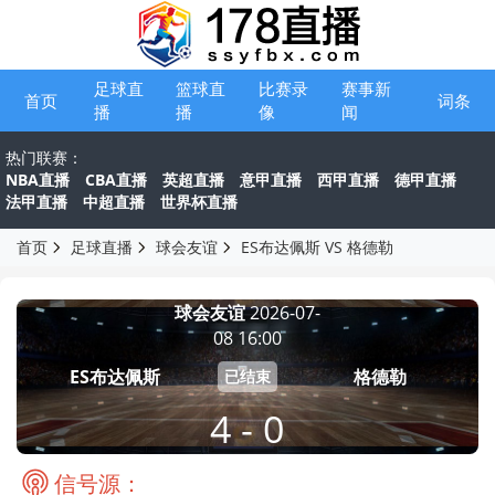
足球直
篮球直
比赛录
赛事新
首页
词条
播
播
像
闻
热门联赛：
NBA直播
CBA直播
英超直播
意甲直播
西甲直播
德甲直播
法甲直播
中超直播
世界杯直播
首页
足球直播
球会友谊
ES布达佩斯 VS 格德勒
球会友谊
2026-07-
08 16:00
ES布达佩斯
格德勒
已结束
4 - 0
信号源：