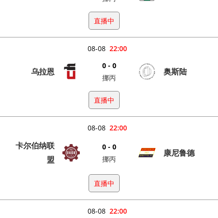
直播中
08-08
22:00
0 - 0
乌拉恩
奥斯陆
挪丙
直播中
08-08
22:00
卡尔伯纳联
0 - 0
康尼鲁德
盟
挪丙
直播中
08-08
22:00