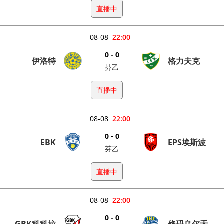
直播中
08-08
22:00
0 - 0
伊洛特
格力夫克
芬乙
直播中
08-08
22:00
0 - 0
EBK
EPS埃斯波
芬乙
直播中
08-08
22:00
0 - 0
GBK科科拉
修玛乌尔禾