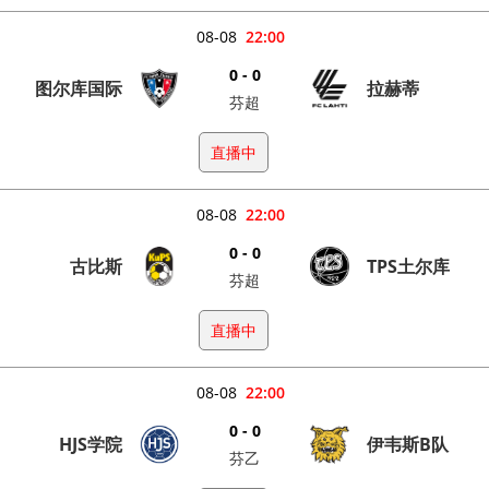
08-08
22:00
0 - 0
图尔库国际
拉赫蒂
芬超
直播中
08-08
22:00
0 - 0
古比斯
TPS土尔库
芬超
直播中
08-08
22:00
0 - 0
HJS学院
伊韦斯B队
芬乙