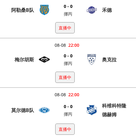
0 - 0
阿勒桑B队
禾德
挪丙
直播中
08-08
22:00
0 - 0
梅尔胡斯
奥克拉
挪丙
直播中
08-08
22:00
科维科特隆
0 - 0
莫尔德B队
挪丙
德赫姆
直播中