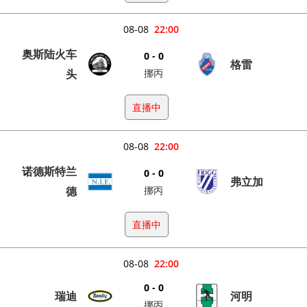
08-08
22:00
奥斯陆火车
0 - 0
格雷
头
挪丙
直播中
08-08
22:00
诺德斯特兰
0 - 0
弗立加
德
挪丙
直播中
08-08
22:00
0 - 0
瑞迪
河明
挪丙