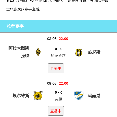
看ES布达佩斯 VS 格德勒比赛的朋友可以提前收藏本页面以免错
过您喜欢的赛事直播。
推荐赛事
08-08
22:00
阿拉木图凯
0 - 0
热尼斯
拉特
哈萨克超
直播中
08-08
22:00
0 - 0
埃尔维斯
玛丽港
芬超
直播中