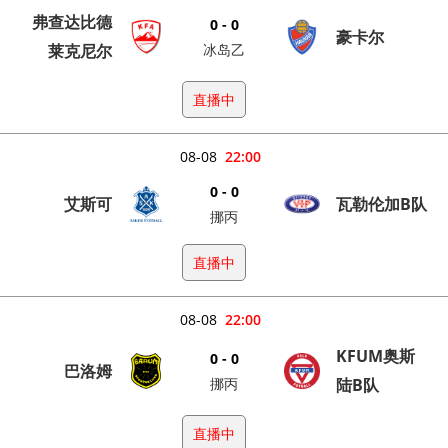
弗查达比德
0 - 0
豪卡尔
莱克尼尔
冰岛乙
直播中
08-08
22:00
0 - 0
艾斯可
瓦勒伦加B队
挪丙
直播中
08-08
22:00
KFUM奥斯
0 - 0
巴洛姆
挪丙
陆B队
直播中