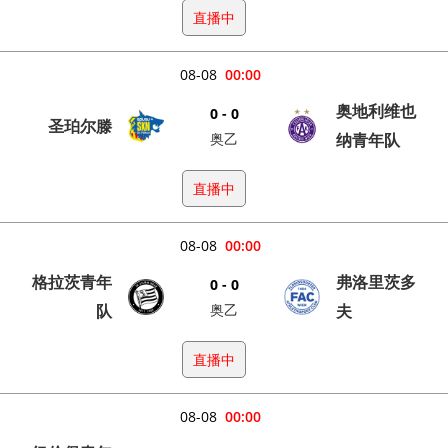
直播中
08-08
00:00
奥地利维也
0 - 0
圣珀尔滕
奥乙
纳青年队
直播中
08-08
00:00
格拉茨青年
弗洛里茨多
0 - 0
队
奥乙
夫
直播中
08-08
00:00