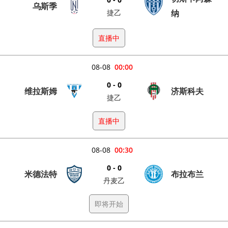
乌斯季
捷乙
纳
直播中
08-08
00:00
0 - 0
维拉斯姆
济斯科夫
捷乙
直播中
08-08
00:30
0 - 0
米德法特
布拉布兰
丹麦乙
即将开始