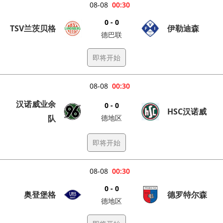
08-08
00:30
0 - 0
TSV兰茨贝格
伊勒迪森
德巴联
即将开始
08-08
00:30
汉诺威业余
0 - 0
HSC汉诺威
队
德地区
即将开始
08-08
00:30
0 - 0
奥登堡格
德罗特尔森
德地区