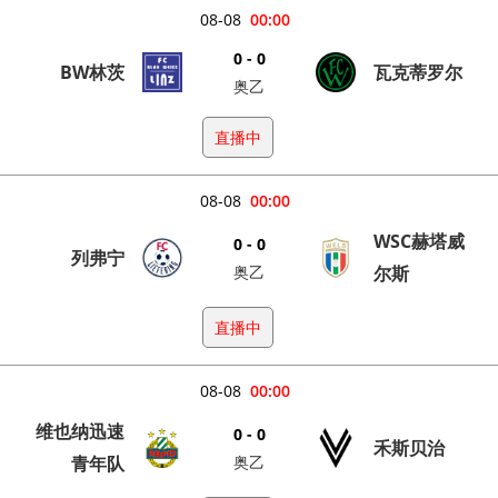
08-08
00:00
0 - 0
BW林茨
瓦克蒂罗尔
奥乙
直播中
08-08
00:00
WSC赫塔威
0 - 0
列弗宁
奥乙
尔斯
直播中
08-08
00:00
维也纳迅速
0 - 0
禾斯贝治
青年队
奥乙