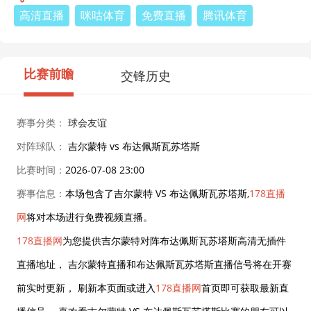
高清直播
咪咕体育
免费直播
腾讯体育
比赛前瞻
交锋历史
赛事分类：
球会友谊
对阵球队：
吉尔蒙特 vs 布达佩斯瓦苏塔斯
比赛时间：
2026-07-08 23:00
赛事信息：
本场包含了吉尔蒙特 VS 布达佩斯瓦苏塔斯,
178直播
网
将对本场进行免费视频直播。
178直播网
为您提供吉尔蒙特对阵布达佩斯瓦苏塔斯高清无插件
直播地址， 吉尔蒙特直播和布达佩斯瓦苏塔斯直播信号将在开赛
前实时更新， 刷新本页面或进入
178直播网
首页即可获取最新直