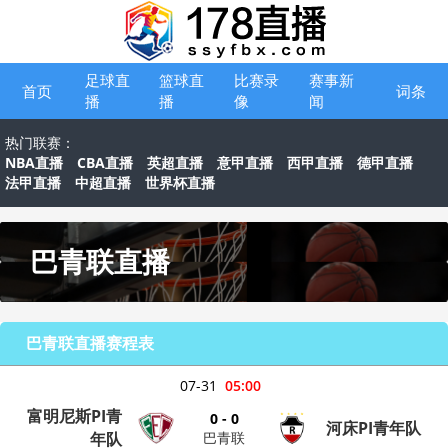
足球直
篮球直
比赛录
赛事新
首页
词条
播
播
像
闻
热门联赛：
NBA直播
CBA直播
英超直播
意甲直播
西甲直播
德甲直播
法甲直播
中超直播
世界杯直播
巴青联直播
巴青联直播赛程表
07-31
05:00
富明尼斯PI青
0 - 0
河床PI青年队
巴青联
年队