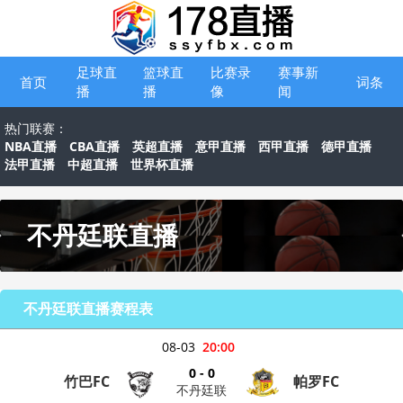
足球直
篮球直
比赛录
赛事新
首页
词条
播
播
像
闻
热门联赛：
NBA直播
CBA直播
英超直播
意甲直播
西甲直播
德甲直播
法甲直播
中超直播
世界杯直播
不丹廷联直播
不丹廷联直播赛程表
08-03
20:00
0 - 0
竹巴FC
帕罗FC
不丹廷联