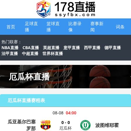
足球直
篮球直
比赛录
赛事新
首页
词条
播
播
像
闻
热门联赛：
NBA直播
CBA直播
英超直播
意甲直播
西甲直播
德甲直播
法甲直播
中超直播
世界杯直播
厄瓜杯直播
厄瓜杯直播赛程表
08-08
04:00
瓜亚基尔巴塞
0 - 0
波图维耶霍
厄瓜杯
罗那