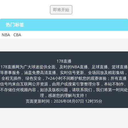
即将开始
热门标签
NBA
CBA
178直播
178直播网为广大球迷提供全面、及时的NBA直播、足球直播、篮球直播
等赛事服务，涵盖免费高清直播、实时信号更新、全场回放及精彩集锦，
全程无插件、绿色安全，7×24小时不间断护航您的观赛体验；所有直播
信号均来自互联网公开资源，由用户或搜索引擎整理分享，本站不制作、
不存储任何视频内容，如涉及版权问题，请联系我们，我们将第一时间处
理，感谢您的理解与支持！
页面更新时间：2026年08月07日 12时35分