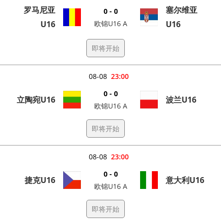
罗马尼亚
塞尔维亚
0 - 0
U16
欧锦U16 A
U16
即将开始
08-08
23:00
0 - 0
立陶宛U16
波兰U16
欧锦U16 A
即将开始
08-08
23:00
0 - 0
捷克U16
意大利U16
欧锦U16 A
即将开始