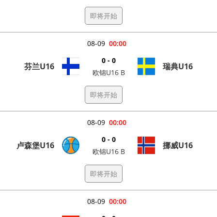
即将开始
08-09
00:00
0 - 0
芬兰U16
瑞典U16
欧锦U16 B
即将开始
08-09
00:00
0 - 0
卢森堡U16
挪威U16
欧锦U16 B
即将开始
08-09
00:00