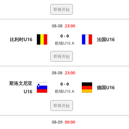
即将开始
08-08
23:00
0 - 0
比利时U16
法国U16
欧锦U16 A
即将开始
08-08
23:00
斯洛文尼亚
0 - 0
德国U16
U16
欧锦U16 A
即将开始
08-09
00:00