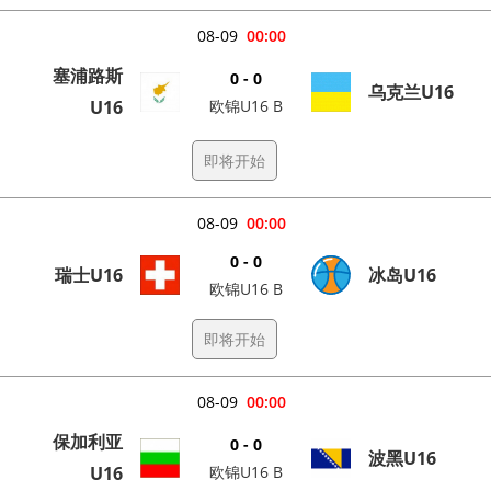
08-09
00:00
塞浦路斯
0 - 0
乌克兰U16
U16
欧锦U16 B
即将开始
08-09
00:00
0 - 0
瑞士U16
冰岛U16
欧锦U16 B
即将开始
08-09
00:00
保加利亚
0 - 0
波黑U16
U16
欧锦U16 B