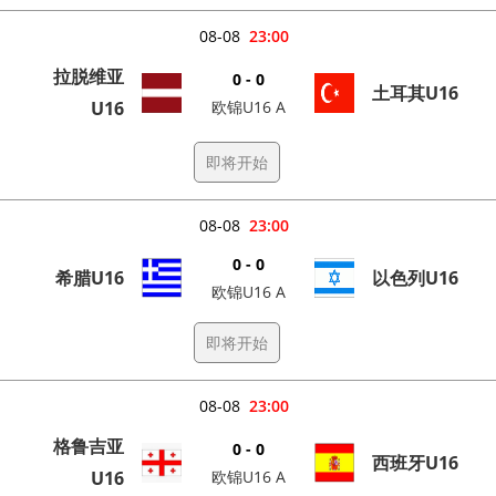
08-08
23:00
拉脱维亚
0 - 0
土耳其U16
U16
欧锦U16 A
即将开始
08-08
23:00
0 - 0
希腊U16
以色列U16
欧锦U16 A
即将开始
08-08
23:00
格鲁吉亚
0 - 0
西班牙U16
U16
欧锦U16 A