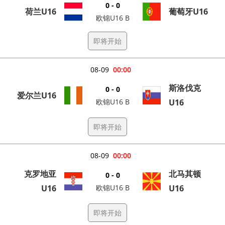
0 - 0
荷兰U16
葡萄牙U16
欧锦U16 B
即将开始
08-09
00:00
斯洛伐克
0 - 0
爱尔兰U16
欧锦U16 B
U16
即将开始
08-09
00:00
克罗地亚
北马其顿
0 - 0
U16
欧锦U16 B
U16
即将开始