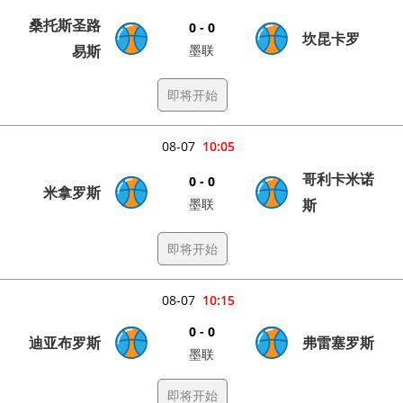
桑托斯圣路
0 - 0
坎昆卡罗
易斯
墨联
即将开始
08-07
10:05
哥利卡米诺
0 - 0
米拿罗斯
墨联
斯
即将开始
08-07
10:15
0 - 0
迪亚布罗斯
弗雷塞罗斯
墨联
即将开始