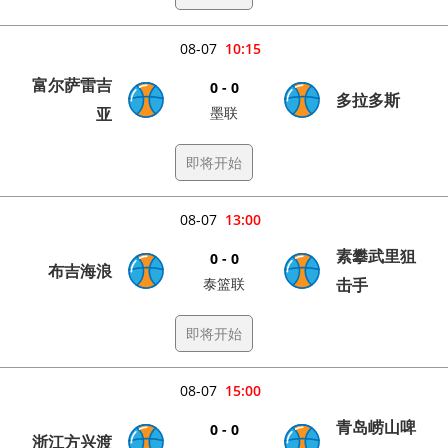
08-07
10:15
富尔萨雷吉
0 - 0
多拉多斯
亚
墨联
即将开始
08-07
13:00
素攀武里狙
0 - 0
布吉海浪
泰篮联
击手
即将开始
08-07
15:00
青岛崂山啤
0 - 0
浙江方兴渡