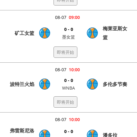
08-07
09:00
梅莱亚斯女
0 - 0
矿工女篮
墨女篮
篮
即将开始
08-07
10:00
0 - 0
波特兰火焰
多伦多节奏
WNBA
即将开始
08-07
10:00
弗雷斯尼洛
0 - 0
潘多拉