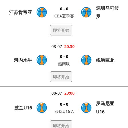
深圳马可波
0 - 0
江苏肯帝亚
CBA夏季赛
罗
即将开始
08-07
20:30
0 - 0
河内水牛
岘港巨龙
越南联
即将开始
08-07
23:00
罗马尼亚
0 - 0
波兰U16
欧锦U16 A
U16
即将开始