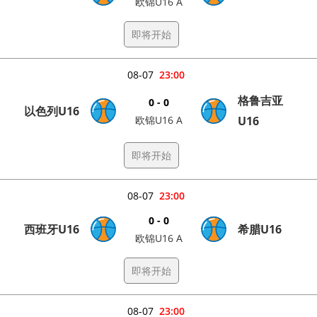
欧锦U16 A
即将开始
08-07
23:00
格鲁吉亚
0 - 0
以色列U16
欧锦U16 A
U16
即将开始
08-07
23:00
0 - 0
西班牙U16
希腊U16
欧锦U16 A
即将开始
08-07
23:00