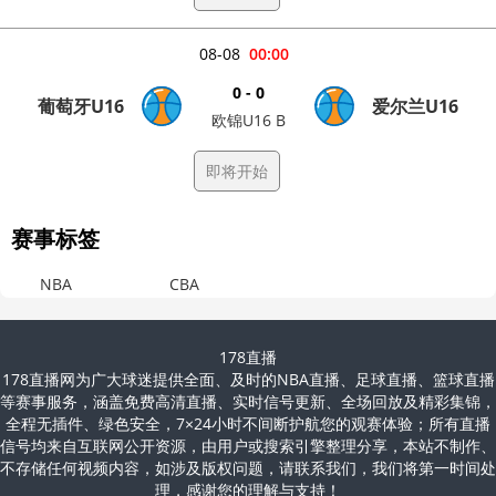
08-08
00:00
0 - 0
葡萄牙U16
爱尔兰U16
欧锦U16 B
即将开始
赛事标签
NBA
CBA
178直播
178直播网为广大球迷提供全面、及时的NBA直播、足球直播、篮球直播
等赛事服务，涵盖免费高清直播、实时信号更新、全场回放及精彩集锦，
全程无插件、绿色安全，7×24小时不间断护航您的观赛体验；所有直播
信号均来自互联网公开资源，由用户或搜索引擎整理分享，本站不制作、
不存储任何视频内容，如涉及版权问题，请联系我们，我们将第一时间处
理，感谢您的理解与支持！