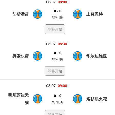
08-07
08:00
0 - 0
艾斯潘诺
上普恩特
智利联
即将开始
08-07
08:30
0 - 0
奥索尔诺
华尔迪维亚
智利联
即将开始
08-07
09:00
明尼苏达天
0 - 0
洛杉矶火花
猫
WNBA
即将开始