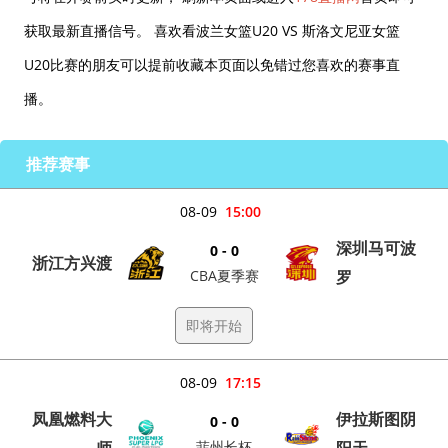
获取最新直播信号。 喜欢看波兰女篮U20 VS 斯洛文尼亚女篮
U20比赛的朋友可以提前收藏本页面以免错过您喜欢的赛事直
播。
推荐赛事
08-09
15:00
深圳马可波
0 - 0
浙江方兴渡
CBA夏季赛
罗
即将开始
08-09
17:15
凤凰燃料大
伊拉斯图阴
0 - 0
菲州长杯