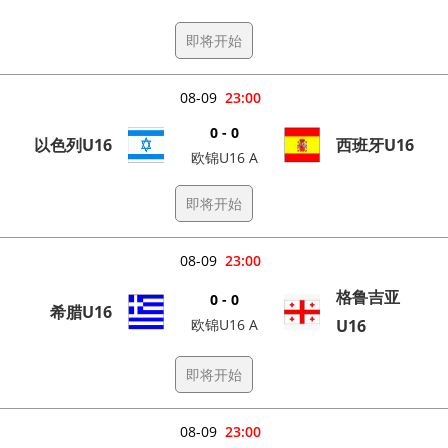
即将开始
08-09
23:00
0 - 0
以色列U16
西班牙U16
欧锦U16 A
即将开始
08-09
23:00
格鲁吉亚
0 - 0
希腊U16
欧锦U16 A
U16
即将开始
08-09
23:00