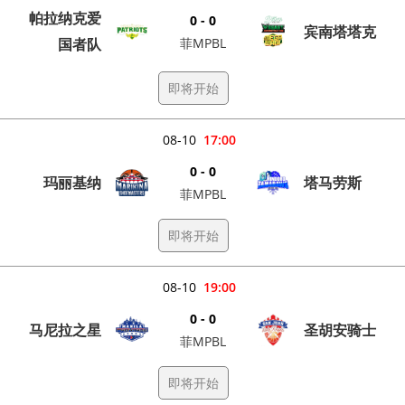
帕拉纳克爱
0 - 0
宾南塔塔克
国者队
菲MPBL
即将开始
08-10
17:00
0 - 0
玛丽基纳
塔马劳斯
菲MPBL
即将开始
08-10
19:00
0 - 0
马尼拉之星
圣胡安骑士
菲MPBL
即将开始