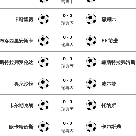
格鲁甲
0 - 0
卡斯隆德
森姆比
瑞典丙
0 - 0
布洛西里安斯卡
BK前进
瑞典丙
0 - 0
斯特拉弗罗伦达
赫斯特拉弗洛斯I
瑞典丙
0 - 0
奥尼沙拉
波尔赞
瑞典丙
0 - 0
卡尔期克朗
托纳斯
瑞典丙
0 - 0
欧卡哈姆斯
卡尔斯港
瑞典丙