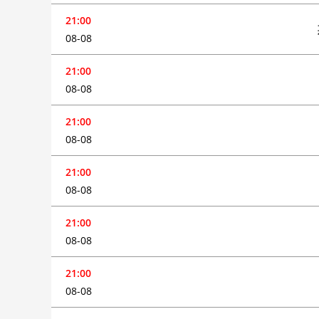
21:00
08-08
21:00
08-08
21:00
08-08
21:00
08-08
21:00
08-08
21:00
08-08