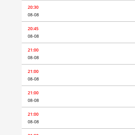
20:30
08-08
20:45
08-08
21:00
08-08
21:00
08-08
21:00
08-08
21:00
08-08