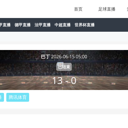
首页
足球直播
甲直播
德甲直播
法甲直播
中超直播
世界杯直播
巴丁
2026-06-15 05:00
已结束
13 - 0
播
腾讯体育