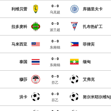
0 - 0
利维贝雷
库德里夫卡
乌克超
0 - 0
拉多麦科
扎布热矿工
波兰超
0 - 0
马来西亚
菲律宾
东南锦
0 - 0
泰国
缅甸
东南锦
0 - 0
穆莎
艾弗克
芬乙
0 - 0
洪卡
努尔米耶尔维NJ
芬乙