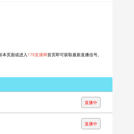
刷新本页面或进入
178直播网
首页即可获取最新直播信号。
直播中
直播中