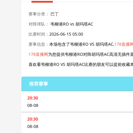
赛事分类：
巴丁
对阵球队：
韦柳港RO vs 胡玛塔AC
比赛时间：
2026-06-15 05:00
赛事信息：
本场包含了韦柳港RO VS 胡玛塔AC,
178直播
178直播网
为您提供韦柳港RO对阵胡玛塔AC高清无插件
喜欢看韦柳港RO VS 胡玛塔AC比赛的朋友可以提前收
推荐赛事
20:30
08-08
20:30
08-08