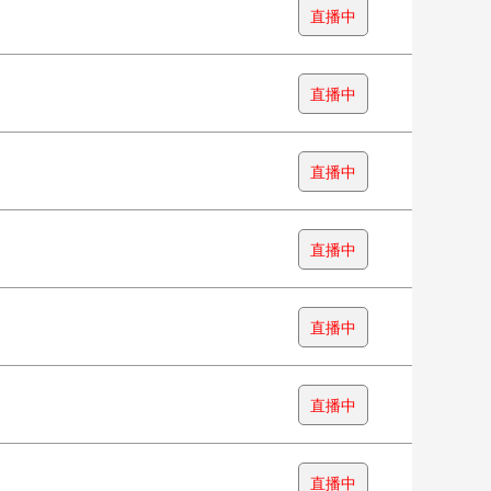
直播中
直播中
直播中
直播中
直播中
直播中
直播中