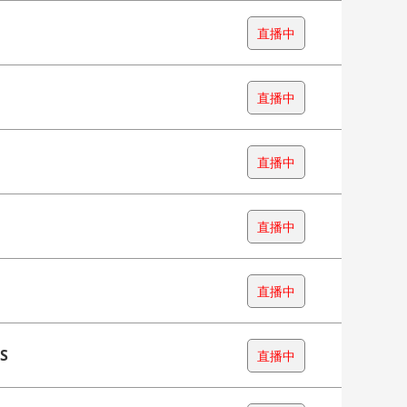
直播中
直播中
直播中
直播中
直播中
S
直播中