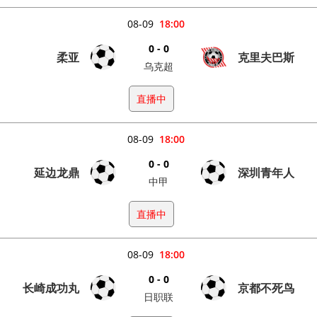
08-09
18:00
0 - 0
柔亚
克里夫巴斯
乌克超
直播中
08-09
18:00
0 - 0
延边龙鼎
深圳青年人
中甲
直播中
08-09
18:00
0 - 0
长崎成功丸
京都不死鸟
日职联