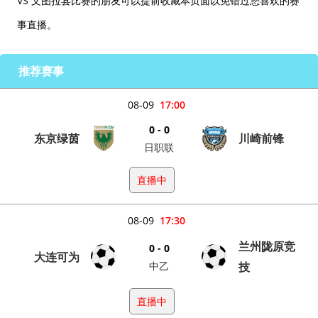
VS 文图拉县比赛的朋友可以提前收藏本页面以免错过您喜欢的赛
事直播。
推荐赛事
08-09
17:00
0 - 0
东京绿茵
川崎前锋
日职联
直播中
08-09
17:30
兰州陇原竞
0 - 0
大连可为
中乙
技
直播中