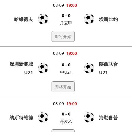
08-09
19:00
0 - 0
哈维德夫
埃斯比约
丹麦甲
即将开始
08-09
19:00
深圳新鹏城
陕西联合
0 - 0
U21
中U21
U21
即将开始
08-09
19:00
0 - 0
纳斯特维德
海勒鲁普
丹麦乙