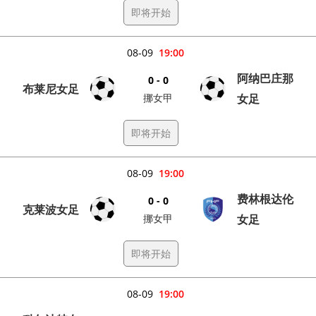
即将开始
08-09
19:00
阿纳巴庄那
0 - 0
布莱尼女足
挪女甲
女足
即将开始
08-09
19:00
费林根达伦
0 - 0
克莱波女足
挪女甲
女足
即将开始
08-09
19:00