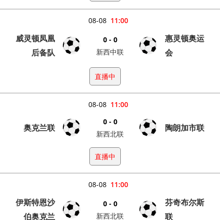
08-08
11:00
威灵顿凤凰
惠灵顿奥运
0 - 0
后备队
新西中联
会
直播中
08-08
11:00
0 - 0
奥克兰联
陶朗加市联
新西北联
直播中
08-08
11:00
伊斯特恩沙
芬奇布尔斯
0 - 0
伯奥克兰
新西北联
联