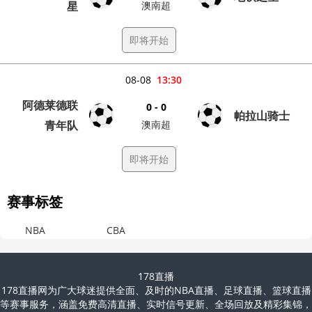
星
澳南超
即将开始
08-08
13:30
阿德莱德联
0 - 0
帕拉山骑士
青年队
澳南超
即将开始
赛事标签
NBA
CBA
178直播
178直播网为广大球迷提供全面、及时的NBA直播、足球直播、篮球直播
等赛事服务，涵盖免费高清直播、实时信号更新、全场回放及精彩集锦，