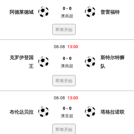
0 - 0
阿德莱德城
普雷福特
澳南超
即将开始
08-08
13:00
克罗伊登国
斯特尔特狮
0 - 0
王
澳南超
队
即将开始
08-08
13:00
0 - 0
布伦达贝拉
塔格拉诺联
澳首超
即将开始