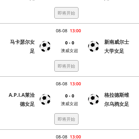
即将开始
08-08
13:00
马卡瑟尔女
新南威尔士
0 - 0
足
澳威女超
大学女足
即将开始
08-08
13:00
A.P.I.A莱洽
格拉德斯维
0 - 0
德女足
澳威女超
尔乌鸦女足
即将开始
08-08
13:00