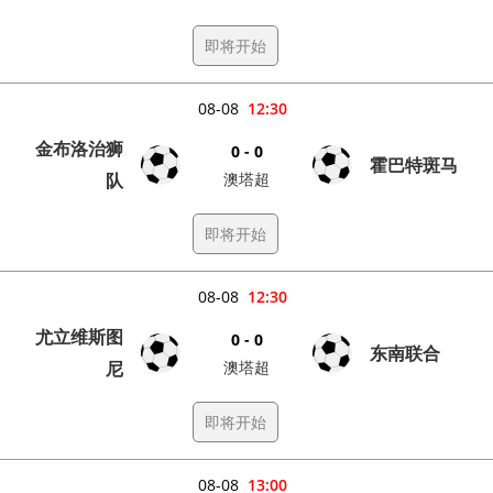
即将开始
08-08
12:30
金布洛治狮
0 - 0
霍巴特斑马
队
澳塔超
即将开始
08-08
12:30
尤立维斯图
0 - 0
东南联合
尼
澳塔超
即将开始
08-08
13:00