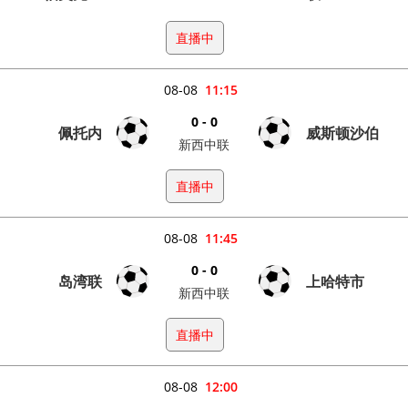
直播中
08-08
11:15
0 - 0
佩托内
威斯顿沙伯
新西中联
直播中
08-08
11:45
0 - 0
岛湾联
上哈特市
新西中联
直播中
08-08
12:00