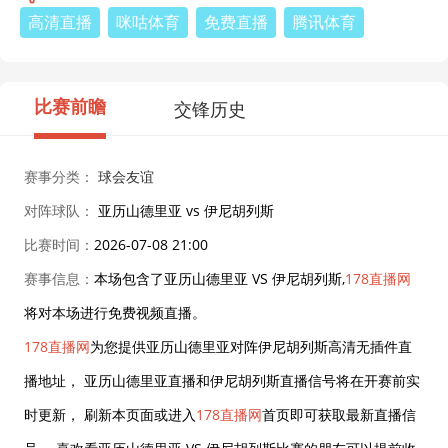
高清直播
咪咕体育
免费直播
腾讯体育
比赛前瞻
交锋历史
赛事分类：
球会友谊
对阵球队：
亚历山德里亚 vs 伊尼胡列斯
比赛时间：
2026-07-08 21:00
赛事信息：
本场包含了亚历山德里亚 VS 伊尼胡列斯,
178直播网
将对本场进行免费视频直播。
178直播网
为您提供亚历山德里亚对阵伊尼胡列斯高清无插件直
播地址， 亚历山德里亚直播和伊尼胡列斯直播信号将在开赛前实
时更新， 刷新本页面或进入
178直播网
首页即可获取最新直播信