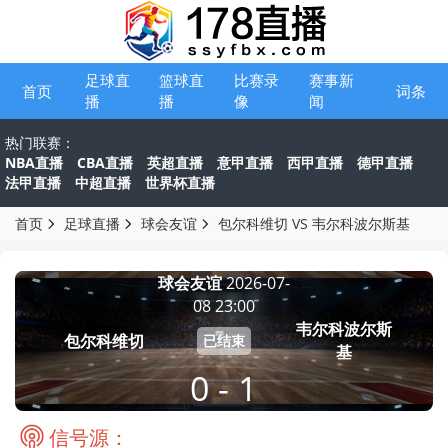
足球直
篮球直
比赛录
赛事新
首页
词条
播
播
像
闻
热门联赛：
NBA直播
CBA直播
英超直播
意甲直播
西甲直播
德甲直播
法甲直播
中超直播
世界杯直播
首页
足球直播
球会友谊
包尔科维切 VS 韦尔科波尔斯基
球会友谊
2026-07-
08 23:00
韦尔科波尔斯
包尔科维切
已结束
基
0 - 1
信号源：