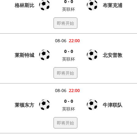
0 - 0
格林斯比
布莱克浦
英联杯
即将开始
08-06
22:00
0 - 0
莱斯特城
北安普敦
英联杯
即将开始
08-06
22:00
0 - 0
莱顿东方
牛津联队
英联杯
即将开始