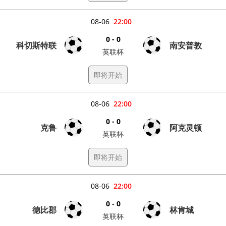
08-06
22:00
0 - 0
科切斯特联
南安普敦
英联杯
即将开始
08-06
22:00
0 - 0
克鲁
阿克灵顿
英联杯
即将开始
08-06
22:00
0 - 0
德比郡
林肯城
英联杯