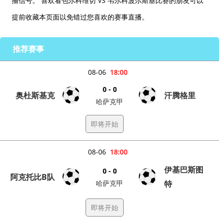
播信号。 喜欢看包尔科维切 VS 韦尔科波尔斯基比赛的朋友可以
提前收藏本页面以免错过您喜欢的赛事直播。
推荐赛事
08-06
18:00
0 - 0
奥杜斯基克
汗腾格里
哈萨克甲
即将开始
08-06
18:00
伊基巴斯图
0 - 0
阿克托比B队
哈萨克甲
特
即将开始