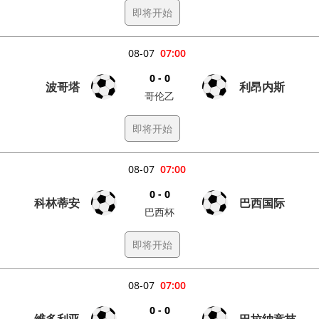
即将开始
08-07
07:00
0 - 0
波哥塔
利昂内斯
哥伦乙
即将开始
08-07
07:00
0 - 0
科林蒂安
巴西国际
巴西杯
即将开始
08-07
07:00
0 - 0
维多利亚
巴拉纳竞技