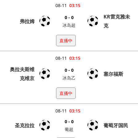
08-11
03:15
KR雷克雅未
0 - 0
弗拉姆
冰岛超
克
直播中
08-11
03:15
奥拉夫斯维
0 - 0
塞尔福斯
克维京
冰岛乙
直播中
08-11
03:15
0 - 0
圣克拉拉
葡萄牙国民
葡超