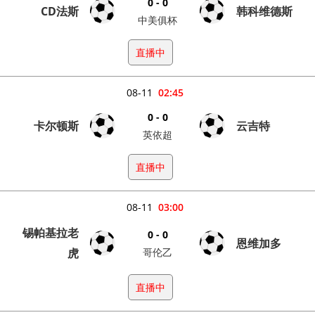
0 - 0
CD法斯
韩科维德斯
中美俱杯
直播中
08-11
02:45
0 - 0
卡尔顿斯
云吉特
英依超
直播中
08-11
03:00
锡帕基拉老
0 - 0
恩维加多
虎
哥伦乙
直播中