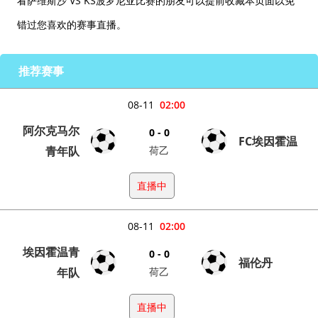
看萨维斯沙 VS KS波罗尼亚比赛的朋友可以提前收藏本页面以免
错过您喜欢的赛事直播。
推荐赛事
08-11
02:00
阿尔克马尔
0 - 0
FC埃因霍温
青年队
荷乙
直播中
08-11
02:00
埃因霍温青
0 - 0
福伦丹
年队
荷乙
直播中