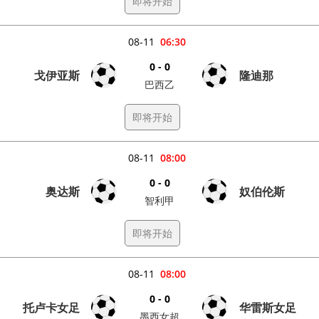
即将开始
08-11
06:30
0 - 0
戈伊亚斯
隆迪那
巴西乙
即将开始
08-11
08:00
0 - 0
奥达斯
奴伯伦斯
智利甲
即将开始
08-11
08:00
0 - 0
托卢卡女足
华雷斯女足
墨西女超