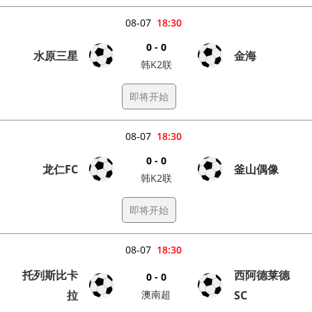
08-07
18:30
0 - 0
水原三星
金海
韩K2联
即将开始
08-07
18:30
0 - 0
龙仁FC
釜山偶像
韩K2联
即将开始
08-07
18:30
托列斯比卡
西阿德莱德
0 - 0
拉
澳南超
SC