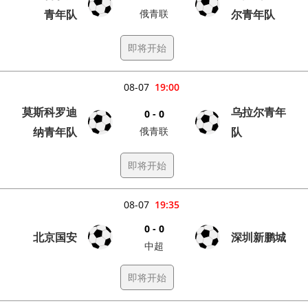
青年队
俄青联
尔青年队
即将开始
08-07
19:00
莫斯科罗迪
乌拉尔青年
0 - 0
纳青年队
俄青联
队
即将开始
08-07
19:35
0 - 0
北京国安
深圳新鹏城
中超
即将开始