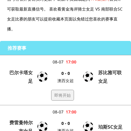
可获取最新直播信号。 喜欢看黄金海岸骑士女足 VS 南部联合SC
女足比赛的朋友可以提前收藏本页面以免错过您喜欢的赛事直
播。
推荐赛事
08-07
17:00
巴尔卡塔女
苏比雅可联
0 - 0
足
澳西女超
女足
即将开始
08-07
17:00
费雷曼特尔
0 - 0
珀斯SC女足
澳西女超