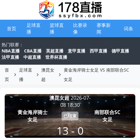
足球直
篮球直
比赛录
赛事新
首页
词条
播
播
像
闻
热门联赛：
NBA直播
CBA直播
英超直播
意甲直播
西甲直播
德甲直播
法甲直播
中超直播
世界杯直播
首
足球直
澳昆女
黄金海岸骑士女足 VS 南部联合SC
页
播
超
女足
澳昆女超
2026-07-
08 18:30
黄金海岸骑士
南部联合SC
已结束
女足
女足
13 - 0