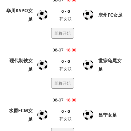
华川KSPO女
0 - 0
庆州FC女足
足
韩女联
即将开始
08-07
18:00
现代制铁女
世宗龟尾女
0 - 0
足
韩女联
足
即将开始
08-07
18:00
水原FCM女
0 - 0
昌宁女足
足
韩女联