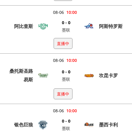
08-06
10:00
0 - 0
阿比查斯
阿斯特罗斯
墨联
直播中
08-06
10:00
桑托斯圣路
0 - 0
坎昆卡罗
易斯
墨联
直播中
08-06
10:00
0 - 0
银色巨狼
墨西卡利
墨联