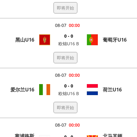
即将开始
08-07
00:00
0 - 0
黑山U16
葡萄牙U16
欧锦U16 B
即将开始
08-07
00:00
0 - 0
爱尔兰U16
荷兰U16
欧锦U16 B
即将开始
08-07
00:00
塞浦路斯
北马其顿
0 - 0