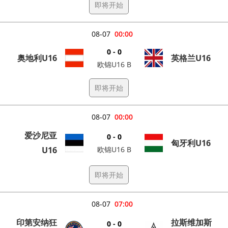
即将开始
08-07
00:00
0 - 0
奥地利U16
英格兰U16
欧锦U16 B
即将开始
08-07
00:00
爱沙尼亚
0 - 0
匈牙利U16
U16
欧锦U16 B
即将开始
08-07
07:00
印第安纳狂
拉斯维加斯
0 - 0