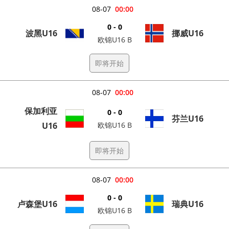
08-07
00:00
0 - 0
波黑U16
挪威U16
欧锦U16 B
即将开始
08-07
00:00
保加利亚
0 - 0
芬兰U16
U16
欧锦U16 B
即将开始
08-07
00:00
0 - 0
卢森堡U16
瑞典U16
欧锦U16 B