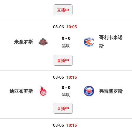
直播中
08-06
10:05
哥利卡米诺
0 - 0
米拿罗斯
墨联
斯
直播中
08-06
10:15
0 - 0
迪亚布罗斯
弗雷塞罗斯
墨联
直播中
08-06
10:15