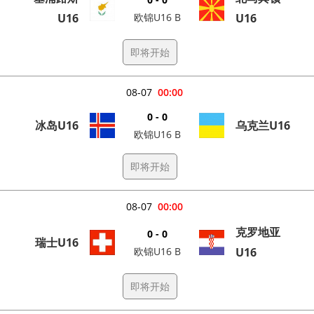
U16
欧锦U16 B
U16
即将开始
08-07
00:00
0 - 0
冰岛U16
乌克兰U16
欧锦U16 B
即将开始
08-07
00:00
克罗地亚
0 - 0
瑞士U16
欧锦U16 B
U16
即将开始