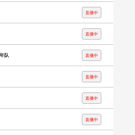
直播中
直播中
年队
直播中
直播中
直播中
直播中