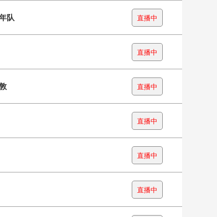
年队
直播中
直播中
敦
直播中
直播中
直播中
直播中