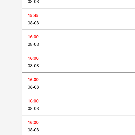
08-08
15:45
08-08
16:00
08-08
16:00
08-08
16:00
08-08
16:00
08-08
16:00
08-08