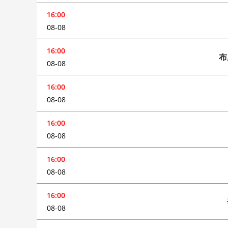
16:00
08-08
16:00
布
08-08
16:00
08-08
16:00
08-08
16:00
08-08
16:00
08-08