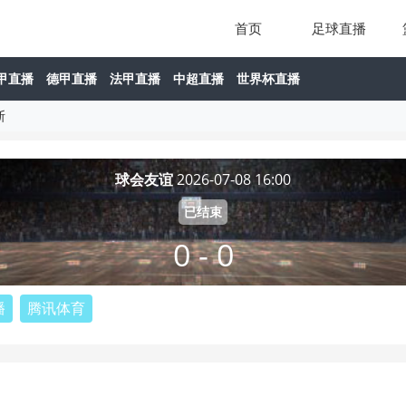
首页
足球直播
甲直播
德甲直播
法甲直播
中超直播
世界杯直播
斯
球会友谊
2026-07-08 16:00
已结束
0 - 0
播
腾讯体育