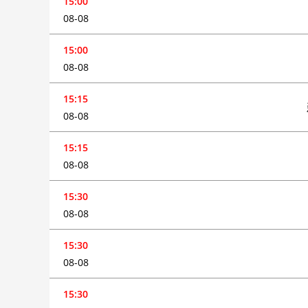
15:00
08-08
15:00
08-08
15:15
08-08
15:15
08-08
15:30
08-08
15:30
08-08
15:30