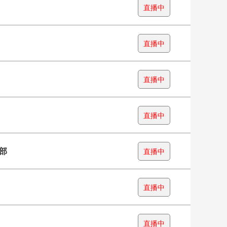
直播中
直播中
直播中
直播中
部
直播中
直播中
直播中