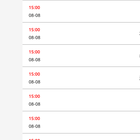
15:00
08-08
15:00
08-08
15:00
08-08
15:00
08-08
15:00
08-08
15:00
08-08