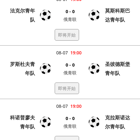
法克尔青年
莫斯科斯巴
0 - 0
队
俄青联
达青年队
即将开始
08-07
19:00
罗斯杜夫青
圣彼德斯堡
0 - 0
年队
俄青联
青年队
即将开始
08-07
19:00
科诺普廖夫
克拉斯诺达
0 - 0
青年队
俄青联
尔青年队