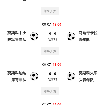
即将开始
08-07
19:00
莫斯科中央
马哈奇卡拉
0 - 0
陆军青年队
俄青联
青年队
即将开始
08-07
19:00
莫斯科迪纳
莫斯科火车
0 - 0
摩青年队
俄青联
头青年队
即将开始
08-07
19:00