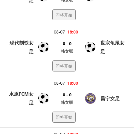
足
即将开始
08-07
18:00
现代制铁女
世宗龟尾女
0 - 0
足
韩女联
足
即将开始
08-07
18:00
水原FCM女
0 - 0
昌宁女足
足
韩女联
即将开始