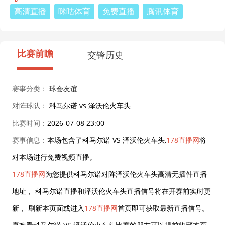
高清直播
咪咕体育
免费直播
腾讯体育
比赛前瞻
交锋历史
赛事分类：
球会友谊
对阵球队：
科马尔诺 vs 泽沃伦火车头
比赛时间：
2026-07-08 23:00
赛事信息：
本场包含了科马尔诺 VS 泽沃伦火车头,
178直播网
将
对本场进行免费视频直播。
178直播网
为您提供科马尔诺对阵泽沃伦火车头高清无插件直播
地址， 科马尔诺直播和泽沃伦火车头直播信号将在开赛前实时更
新， 刷新本页面或进入
178直播网
首页即可获取最新直播信号。