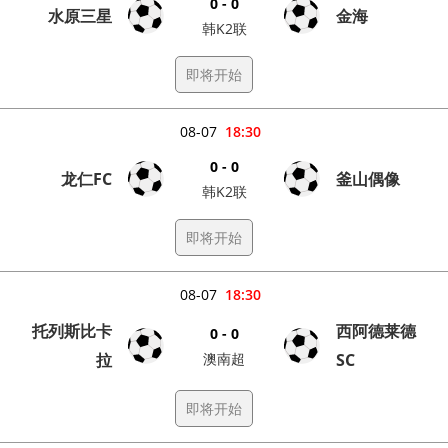
0 - 0
水原三星
金海
韩K2联
即将开始
08-07
18:30
0 - 0
龙仁FC
釜山偶像
韩K2联
即将开始
08-07
18:30
托列斯比卡
西阿德莱德
0 - 0
拉
澳南超
SC
即将开始