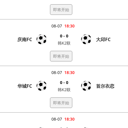
即将开始
08-07
18:30
0 - 0
庆南FC
大邱FC
韩K2联
即将开始
08-07
18:30
0 - 0
华城FC
首尔衣恋
韩K2联
即将开始
08-07
18:30