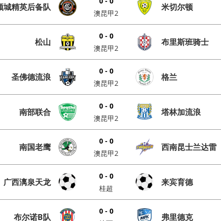
0 - 0
顿城精英后备队
米切尔顿
澳昆甲2
0 - 0
松山
布里斯班骑士
澳昆甲2
0 - 0
圣佛德流浪
格兰
澳昆甲2
0 - 0
南部联合
塔林加流浪
澳昆甲2
0 - 0
南国老鹰
西南昆士兰达雷
澳昆甲2
0 - 0
广西漓泉天龙
来宾育德
桂超
0 - 0
布尔诺B队
弗里德克