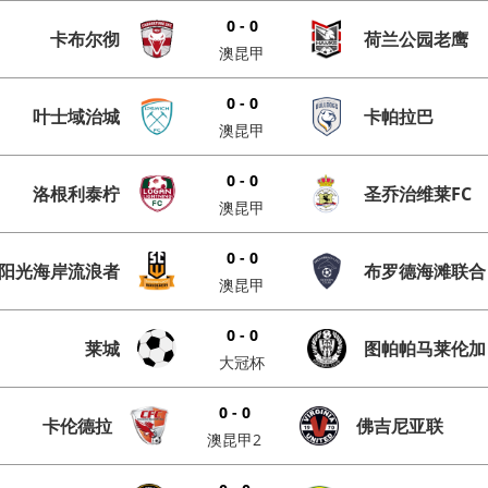
0 - 0
卡布尔彻
荷兰公园老鹰
澳昆甲
0 - 0
叶士域治城
卡帕拉巴
澳昆甲
0 - 0
洛根利泰柠
圣乔治维莱FC
澳昆甲
0 - 0
阳光海岸流浪者
布罗德海滩联合
澳昆甲
0 - 0
莱城
图帕帕马莱伦加
大冠杯
0 - 0
卡伦德拉
佛吉尼亚联
澳昆甲2