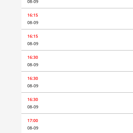
08-09
16:15
08-09
16:15
08-09
16:30
08-09
16:30
08-09
16:30
08-09
17:00
08-09