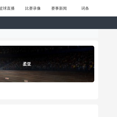
篮球直播
比赛录像
赛事新闻
词条
柔亚