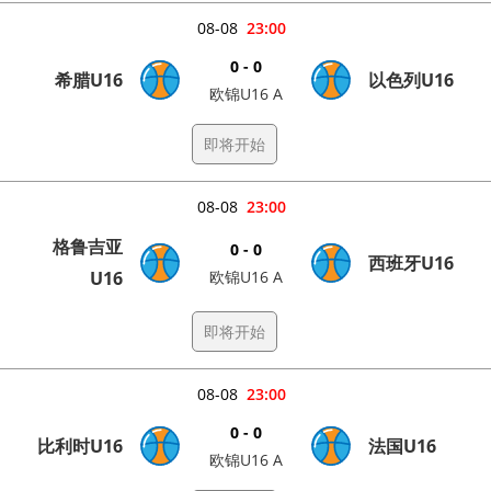
08-08
23:00
0 - 0
希腊U16
以色列U16
欧锦U16 A
即将开始
08-08
23:00
格鲁吉亚
0 - 0
西班牙U16
U16
欧锦U16 A
即将开始
08-08
23:00
0 - 0
比利时U16
法国U16
欧锦U16 A