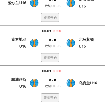
爱尔兰U16
欧锦U16 B
U16
即将开始
08-09
00:00
克罗地亚
北马其顿
0 - 0
U16
欧锦U16 B
U16
即将开始
08-09
00:00
塞浦路斯
0 - 0
乌克兰U16
U16
欧锦U16 B
即将开始