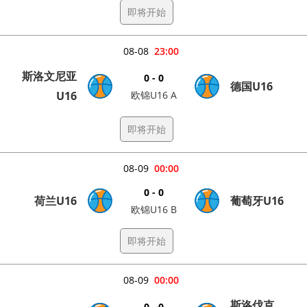
即将开始
08-08
23:00
斯洛文尼亚
0 - 0
德国U16
U16
欧锦U16 A
即将开始
08-09
00:00
0 - 0
荷兰U16
葡萄牙U16
欧锦U16 B
即将开始
08-09
00:00
斯洛伐克
0 - 0