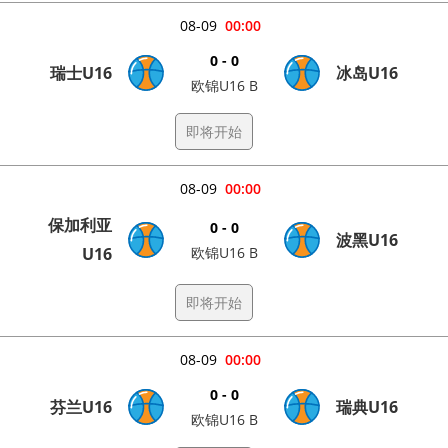
08-09
00:00
0 - 0
瑞士U16
冰岛U16
欧锦U16 B
即将开始
08-09
00:00
保加利亚
0 - 0
波黑U16
U16
欧锦U16 B
即将开始
08-09
00:00
0 - 0
芬兰U16
瑞典U16
欧锦U16 B