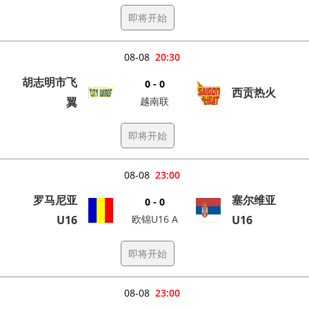
即将开始
08-08
20:30
胡志明市飞
0 - 0
西贡热火
翼
越南联
即将开始
08-08
23:00
罗马尼亚
塞尔维亚
0 - 0
U16
欧锦U16 A
U16
即将开始
08-08
23:00