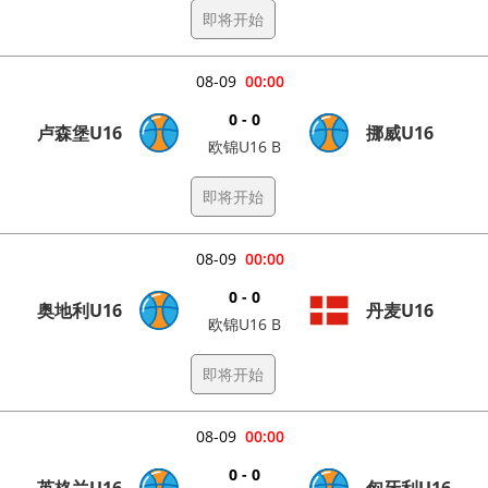
即将开始
08-09
00:00
0 - 0
卢森堡U16
挪威U16
欧锦U16 B
即将开始
08-09
00:00
0 - 0
奥地利U16
丹麦U16
欧锦U16 B
即将开始
08-09
00:00
0 - 0
英格兰U16
匈牙利U16