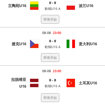
0 - 0
立陶宛U16
波兰U16
欧锦U16 A
即将开始
08-08
23:00
0 - 0
捷克U16
意大利U16
欧锦U16 A
即将开始
08-08
23:00
拉脱维亚
0 - 0
土耳其U16
U16
欧锦U16 A
即将开始