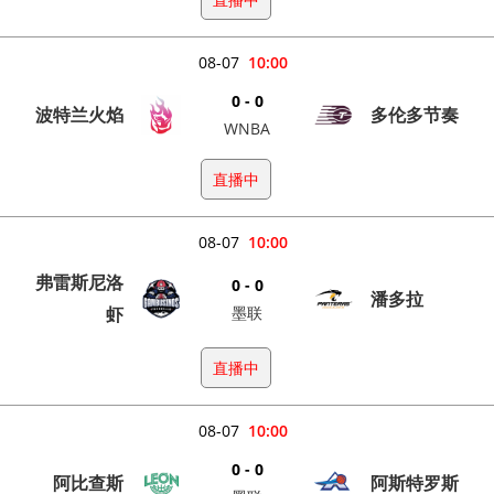
08-07
10:00
0 - 0
波特兰火焰
多伦多节奏
WNBA
直播中
08-07
10:00
弗雷斯尼洛
0 - 0
潘多拉
虾
墨联
直播中
08-07
10:00
0 - 0
阿比查斯
阿斯特罗斯