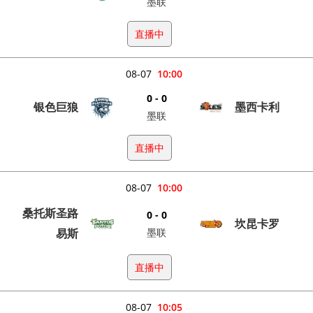
墨联
直播中
08-07
10:00
0 - 0
银色巨狼
墨西卡利
墨联
直播中
08-07
10:00
桑托斯圣路
0 - 0
坎昆卡罗
易斯
墨联
直播中
08-07
10:05