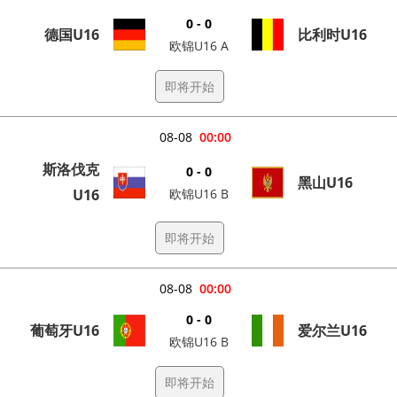
0 - 0
德国U16
比利时U16
欧锦U16 A
即将开始
08-08
00:00
斯洛伐克
0 - 0
黑山U16
U16
欧锦U16 B
即将开始
08-08
00:00
0 - 0
葡萄牙U16
爱尔兰U16
欧锦U16 B
即将开始