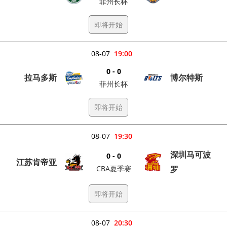
菲州长杯
即将开始
08-07
19:00
0 - 0
拉马多斯
博尔特斯
菲州长杯
即将开始
08-07
19:30
深圳马可波
0 - 0
江苏肯帝亚
CBA夏季赛
罗
即将开始
08-07
20:30