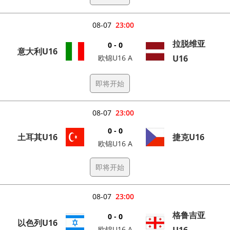
08-07
23:00
拉脱维亚
0 - 0
意大利U16
欧锦U16 A
U16
即将开始
08-07
23:00
0 - 0
土耳其U16
捷克U16
欧锦U16 A
即将开始
08-07
23:00
格鲁吉亚
0 - 0
以色列U16
欧锦U16 A