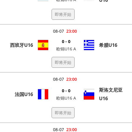
U16
即将开始
08-07
23:00
0 - 0
西班牙U16
希腊U16
欧锦U16 A
即将开始
08-07
23:00
斯洛文尼亚
0 - 0
法国U16
欧锦U16 A
U16
即将开始
08-07
23:00