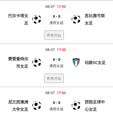
08-07
17:00
巴尔卡塔女
苏比雅可联
0 - 0
足
澳西女超
女足
即将开始
08-07
17:00
费雷曼特尔
0 - 0
珀斯SC女足
市女足
澳西女超
即将开始
08-07
17:00
尼兰西澳洲
西部足球中
0 - 0
大学女足
澳西女超
心女足