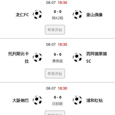
08-07
18:30
0 - 0
龙仁FC
釜山偶像
韩K2联
即将开始
08-07
18:30
托列斯比卡
西阿德莱德
0 - 0
拉
澳南超
SC
即将开始
08-07
18:30
0 - 0
大阪钢巴
浦和红钻
日职联