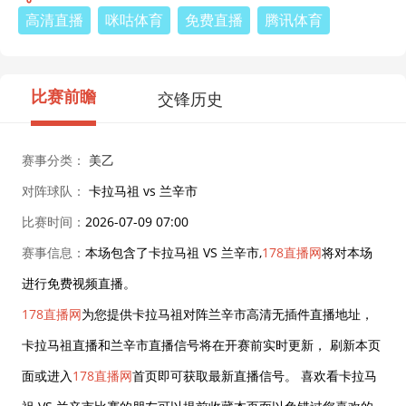
高清直播
咪咕体育
免费直播
腾讯体育
比赛前瞻
交锋历史
赛事分类：
美乙
对阵球队：
卡拉马祖 vs 兰辛市
比赛时间：
2026-07-09 07:00
赛事信息：
本场包含了卡拉马祖 VS 兰辛市,
178直播网
将对本场
进行免费视频直播。
178直播网
为您提供卡拉马祖对阵兰辛市高清无插件直播地址，
卡拉马祖直播和兰辛市直播信号将在开赛前实时更新， 刷新本页
面或进入
178直播网
首页即可获取最新直播信号。 喜欢看卡拉马