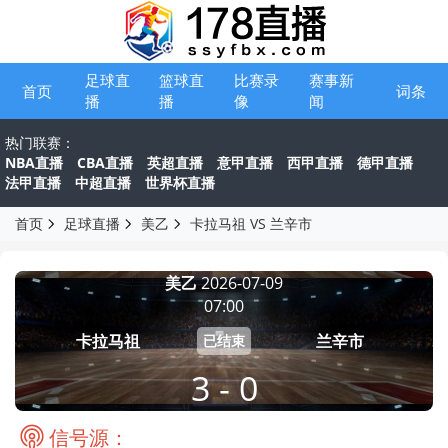
足球直
篮球直
比赛录
赛事新
首页
词条
播
播
像
闻
热门联赛：
NBA直播
CBA直播
英超直播
意甲直播
西甲直播
德甲直播
法甲直播
中超直播
世界杯直播
首页
足球直播
美乙
卡拉马祖 VS 兰辛市
美乙
2026-07-09
07:00
卡拉马祖
兰辛市
已结束
3 - 0
信号源：