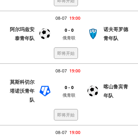
即将开始
08-07
19:00
阿尔玛兹安
诺夫哥罗德
0 - 0
泰青年队
俄青联
青年队
即将开始
08-07
19:00
莫斯科切尔
喀山鲁宾青
0 - 0
塔诺沃青年
俄青联
年队
队
即将开始
08-07
19:00