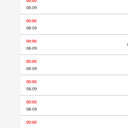
00:00
08-09
00:00
08-09
00:00
08-09
00:00
08-09
00:00
08-09
00:00
08-09
00:00