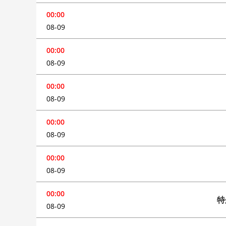
00:00
08-09
00:00
08-09
00:00
08-09
00:00
08-09
00:00
08-09
00:00
特
08-09