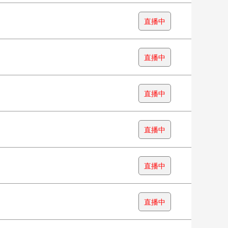
直播中
直播中
直播中
直播中
直播中
直播中