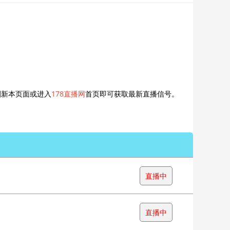
刷新本页面或进入
178直播网
首页即可获取最新直播信号。
直播中
直播中