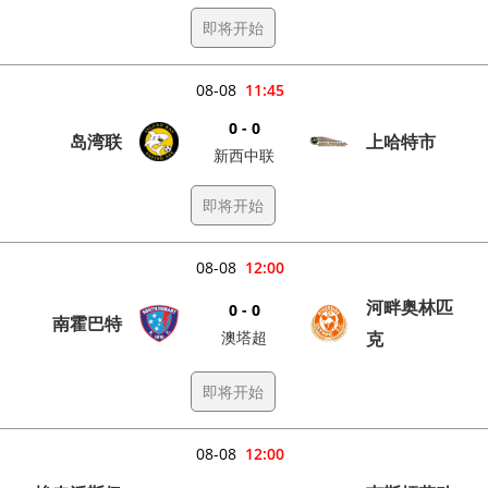
即将开始
08-08
11:45
0 - 0
岛湾联
上哈特市
新西中联
即将开始
08-08
12:00
河畔奥林匹
0 - 0
南霍巴特
澳塔超
克
即将开始
08-08
12:00