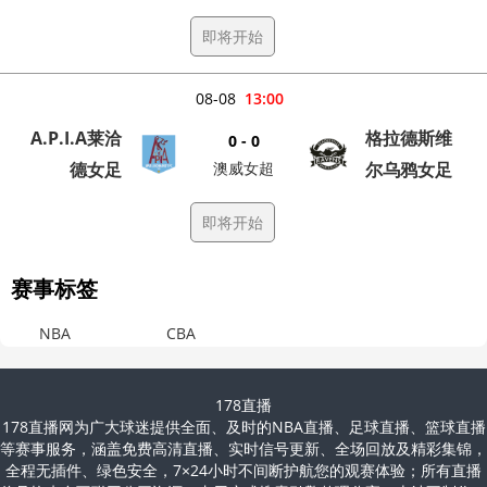
即将开始
08-08
13:00
A.P.I.A莱洽
格拉德斯维
0 - 0
德女足
澳威女超
尔乌鸦女足
即将开始
赛事标签
NBA
CBA
178直播
178直播网为广大球迷提供全面、及时的NBA直播、足球直播、篮球直播
等赛事服务，涵盖免费高清直播、实时信号更新、全场回放及精彩集锦，
全程无插件、绿色安全，7×24小时不间断护航您的观赛体验；所有直播