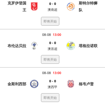
克罗伊登国
斯特尔特狮
0 - 0
王
澳南超
队
即将开始
08-08
13:00
0 - 0
布伦达贝拉
塔格拉诺联
澳首超
即将开始
08-08
13:00
0 - 0
金斯利西部
格韦卢普
澳西甲
即将开始