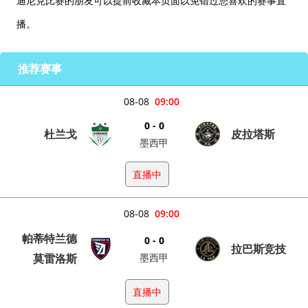
迪尼克比赛的朋友可以提前收藏本页面以免错过您喜欢的赛事直
播。
推荐赛事
08-08
09:00
0 - 0
杜兰戈
皮拉塔斯
墨西甲
直播中
08-08
09:00
帕蒂特兰德
0 - 0
拉巴斯竞技
莫雷洛斯
墨西甲
直播中