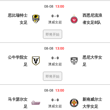
08-08
13:00
思比瑞特士
西悉尼流浪
0 - 0
女足
澳威女超
者女足B队
即将开始
08-08
13:00
公牛学院女
悉尼大学女
0 - 0
足
澳威女超
足
即将开始
08-08
13:00
马卡瑟尔女
新南威尔士
0 - 0
足
澳威女超
大学女足